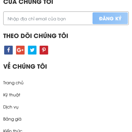
CỦA CHÚNG TÔI
THEO DÕI CHÚNG TÔI
VỀ CHÚNG TÔI
Trang chủ
Kỹ thuật
Dịch vụ
Bảng giá
Kiến thức