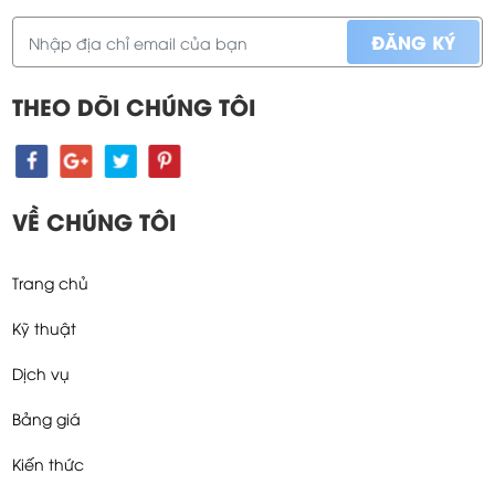
THEO DÕI CHÚNG TÔI
VỀ CHÚNG TÔI
Trang chủ
Kỹ thuật
Dịch vụ
Bảng giá
Kiến thức