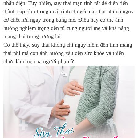
nhận diện. Tuy nhiên, suy thai mạn tính rất dễ diễn tiến
thành cấp tính trong quá trình chuyển dạ, thai nhi có nguy
cơ chết lưu ngay trong bụng mẹ. Điều này có thể ảnh
hưởng nghiêm trọng đến tử cung người mẹ và khả năng
mang thai trong tương lai.
Có thể thấy, suy thai không chỉ nguy hiểm đến tính mạng
thai nhi mà còn ảnh hưởng xấu đến sức khỏe và thiên
chức làm mẹ của người phụ nữ.