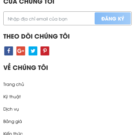
CỦA CHÚNG TÔI
THEO DÕI CHÚNG TÔI
VỀ CHÚNG TÔI
Trang chủ
Kỹ thuật
Dịch vụ
Bảng giá
Kiến thức