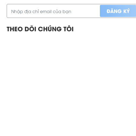
THEO DÕI CHÚNG TÔI