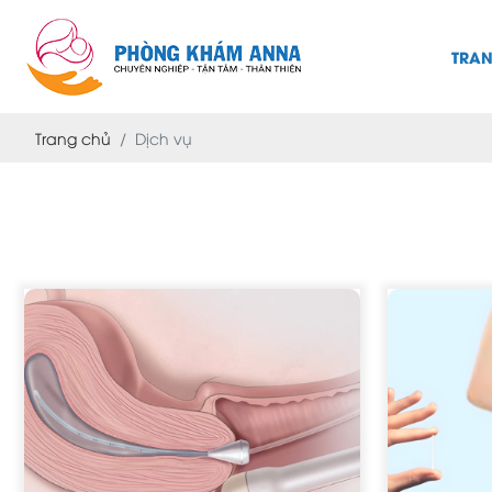
TRA
Trang chủ
Dịch vụ