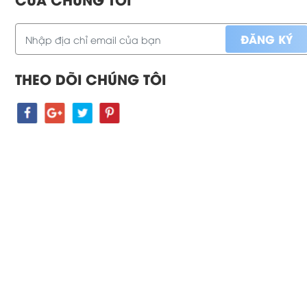
THEO DÕI CHÚNG TÔI