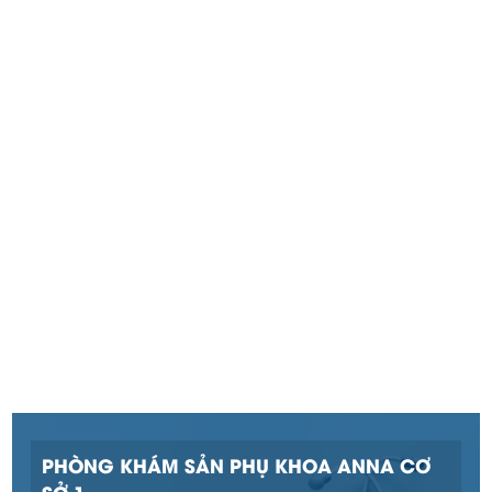
PHÒNG KHÁM SẢN PHỤ KHOA ANNA CƠ