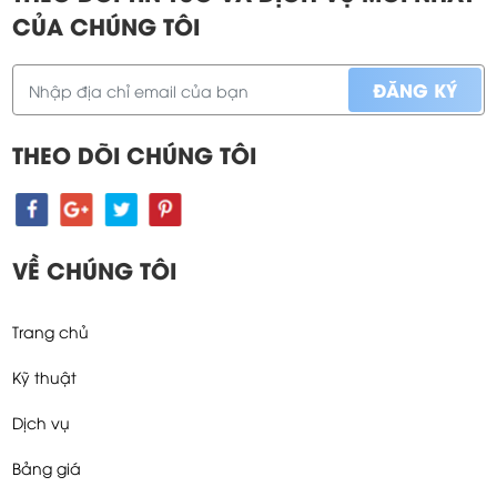
CỦA CHÚNG TÔI
THEO DÕI CHÚNG TÔI
VỀ CHÚNG TÔI
Trang chủ
Kỹ thuật
Dịch vụ
Bảng giá