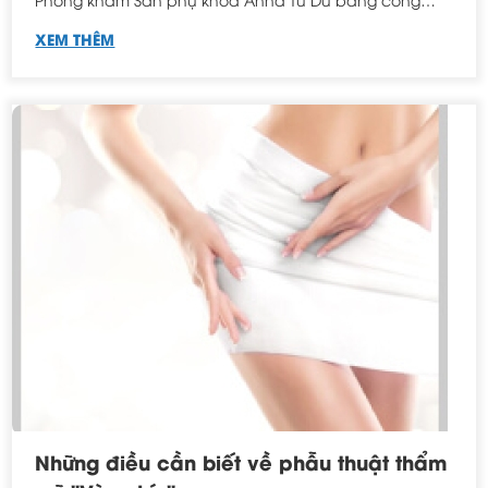
nghệ hiện đại
XEM THÊM
Những điều cần biết về phẫu thuật thẩm