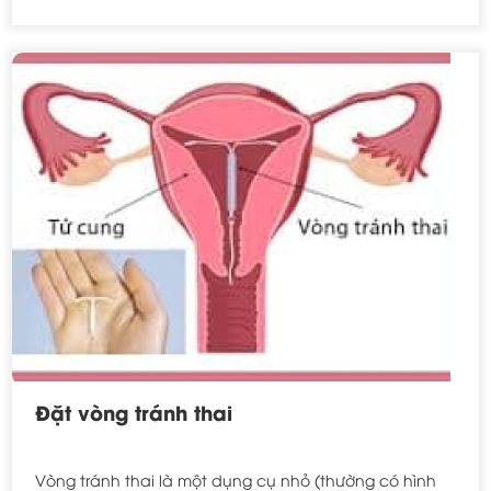
Đặt vòng tránh thai
Vòng tránh thai là một dụng cụ nhỏ (thường có hình