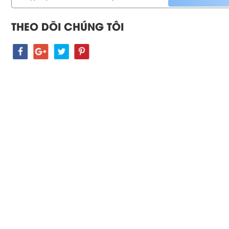
THEO DÕI CHÚNG TÔI