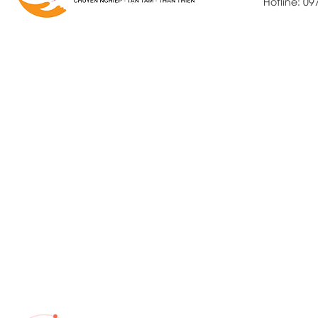
Hotline: 0