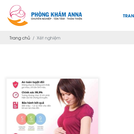
TRA
Trang chủ
Xét nghiệm