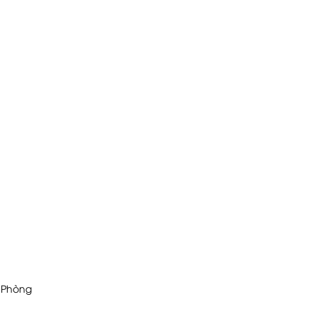
i Phòng