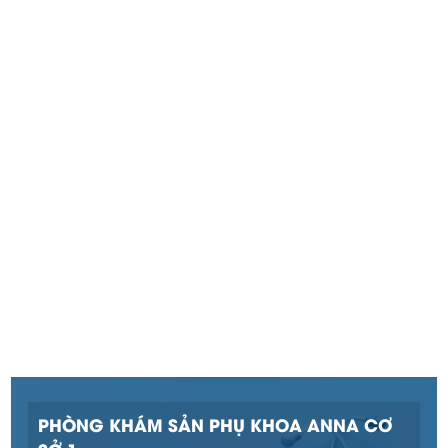
PHÒNG KHÁM SẢN PHỤ KHOA ANNA CƠ