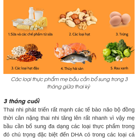
Các loại thực phẩm mẹ bầu cần bổ sung trong 3
tháng giữa thai kỳ
3 tháng cuối
Thai nhi phát triển rất mạnh các tế bào não bộ đồng
thời cân nặng thai nhi tăng lên rất nhanh vì vậy mẹ
bầu cần bổ sung đa dạng các loại thực phẩm trong
đó chú trọng đặc biệt đến DHA có trong các loại cá