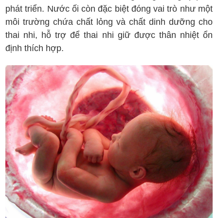
phát triển. Nước ối còn đặc biệt đóng vai trò như một
môi trường chứa chất lỏng và chất dinh dưỡng cho
thai nhi, hỗ trợ để thai nhi giữ được thân nhiệt ổn
định thích hợp.