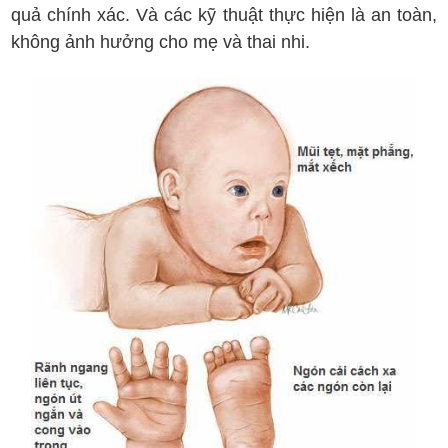
quả chính xác. Và các kỹ thuật thực hiện là an toàn,
không ảnh hưởng cho mẹ và thai nhi.