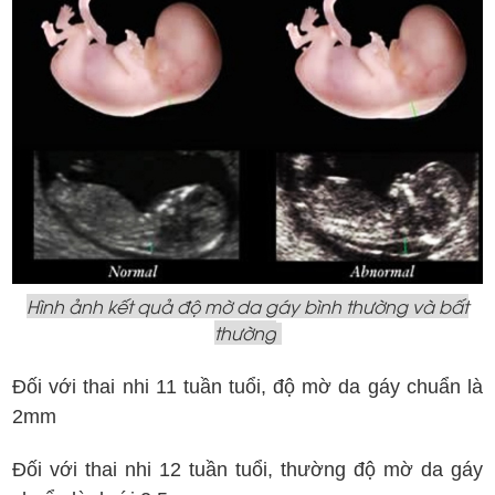
Hình ảnh kết quả độ mờ da gáy bình thường và bất
thường
Đối với thai nhi 11 tuần tuổi, độ mờ da gáy chuẩn là
2mm
Đối với thai nhi 12 tuần tuổi, thường độ mờ da gáy