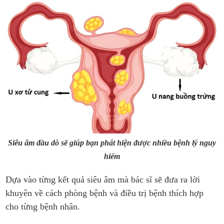
Siêu âm đầu dò sẽ giúp bạn phát hiện được nhiều bệnh lý nguy
hiểm
Dựa vào từng kết quả siêu âm mà bác sĩ sẽ đưa ra lời
khuyên về cách phòng bệnh và điều trị bệnh thích hợp
cho từng bệnh nhân.