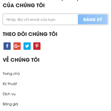
CỦA CHÚNG TÔI
THEO DÕI CHÚNG TÔI
VỀ CHÚNG TÔI
Trang chủ
Kỹ thuật
Dịch vụ
Bảng giá