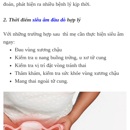
đoán, phát hiện ra nhiều bệnh lý kịp thời.
2. Thời điểm
siêu âm đầu dò
hợp lý
Với những trường hợp sau thì mẹ cần thực hiện siêu âm
ngay:
Đau vùng xương chậu
Kiểm tra u nang buồng trứng, u xơ tử cung
Kiểm tra vị trí đặt vòng tránh thai
Thăm khám, kiểm tra sức khỏe vùng xương chậu
Mang thai ngoài tử cung.