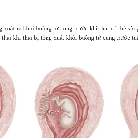
ng xuất ra khỏi buồng tử cung trước khi thai có thể số
thai khi thai bị tống xuất khỏi buồng tử cung trước tu