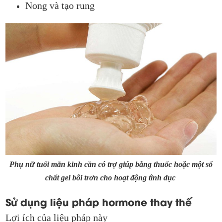
Nong và tạo rung
Phụ nữ tuổi mãn kinh cần có trợ giúp bằng thuốc hoặc một số
chất gel bôi trơn cho hoạt động tình dục
Sử dụng liệu pháp hormone thay thế
Lợi ích của liệu pháp này