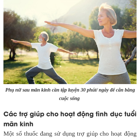
Phụ nữ sau mãn kinh cần tập luyện 30 phút/ ngày để cân bằng
cuộc sống
Các trợ giúp cho hoạt động tình dục tuổi
mãn kinh
Một số thuốc đang sử dụng trợ giúp cho hoạt động