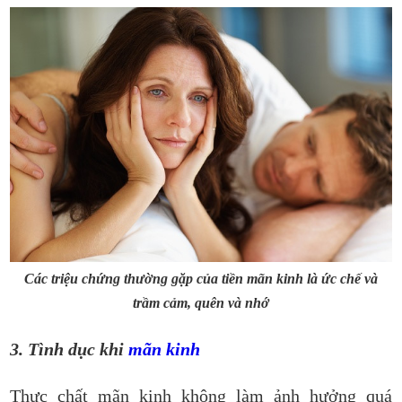
Các triệu chứng thường gặp của tiền mãn kinh là ức chế và
trầm cảm, quên và nhớ
3. Tình dục khi
mãn kinh
Thực chất mãn kinh không làm ảnh hưởng quá