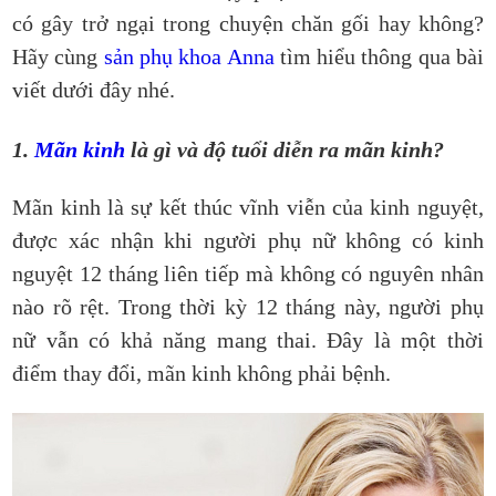
có gây trở ngại trong chuyện chăn gối hay không?
Hãy cùng
sản phụ khoa Anna
tìm hiểu thông qua bài
viết dưới đây nhé.
1.
Mãn kinh
là gì và độ tuổi diễn ra mãn kinh?
Mãn kinh là sự kết thúc vĩnh viễn của kinh nguyệt,
được xác nhận khi người phụ nữ không có kinh
nguyệt 12 tháng liên tiếp mà không có nguyên nhân
nào rõ rệt. Trong thời kỳ 12 tháng này, người phụ
nữ vẫn có khả năng mang thai. Đây là một thời
điểm thay đổi, mãn kinh không phải bệnh.