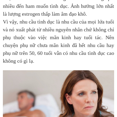
nhiều đến ham muốn tình dục. Ảnh hưởng lớn nhất
là lượng estrogen thấp làm âm đạo khô.
Vì vậy, nhu cầu tình dục là nhu cầu của mọi lứa tuổi
và nó xuất phát từ nhiều nguyên nhân chứ không chỉ
phụ thuộc vào việc mãn kinh hay tuổi tác. Nên
chuyện phụ nữ chưa mãn kinh đã hết nhu cầu hay
phụ nữ trên 50, 60 tuổi vẫn có nhu cầu tình dục cao
không có gì lạ.