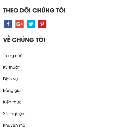
THEO DÕI CHÚNG TÔI
VỀ CHÚNG TÔI
Trang chủ
Kỹ thuật
Dịch vụ
Bảng giá
Kiến thức
Xét nghiệm
Khuyến mãi