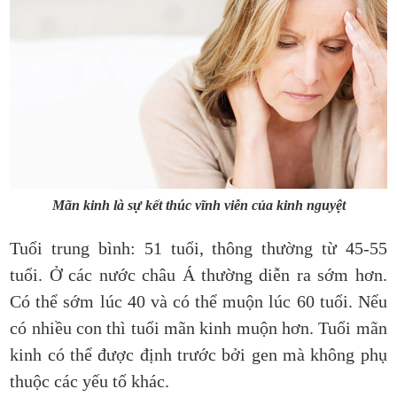
Mãn kinh là sự kết thúc vĩnh viễn của kinh nguyệt
Tuổi trung bình: 51 tuổi, thông thường từ 45-55
tuổi. Ở các nước châu Á thường diễn ra sớm hơn.
Có thể sớm lúc 40 và có thể muộn lúc 60 tuổi. Nếu
có nhiều con thì tuổi mãn kinh muộn hơn. Tuổi mãn
kinh có thể được định trước bởi gen mà không phụ
thuộc các yếu tố khác.