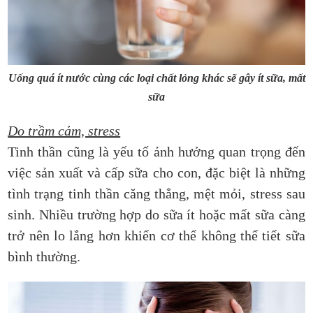
Uống quá ít nước cùng các loại chất lỏng khác sẽ gây ít sữa, mất
sữa
Do trầm cảm, stress
Tinh thần cũng là yếu tố ảnh hưởng quan trọng đến
việc sản xuất và cấp sữa cho con, đặc biệt là những
tình trạng tinh thần căng thẳng, mệt mỏi, stress sau
sinh. Nhiều trường hợp do sữa ít hoặc mất sữa càng
trở nên lo lắng hơn khiến cơ thể không thể tiết sữa
bình thường.