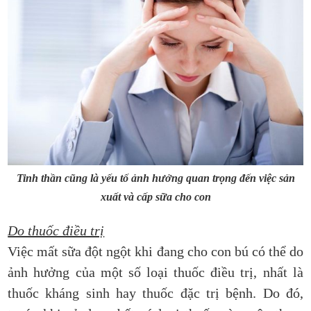
Tinh thần cũng là yếu tố ảnh hưởng quan trọng đến việc sản
xuất và cấp sữa cho con
Do thuốc điều trị
Việc mất sữa đột ngột khi đang cho con bú có thể do
ảnh hưởng của một số loại thuốc điều trị, nhất là
thuốc kháng sinh hay thuốc đặc trị bệnh. Do đó,