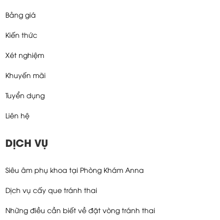
Bảng giá
Kiến thức
Xét nghiệm
Khuyến mãi
Tuyển dụng
Liên hệ
DỊCH VỤ
Siêu âm phụ khoa tại Phòng Khám Anna
Dịch vụ cấy que tránh thai
Những điều cần biết về đặt vòng tránh thai