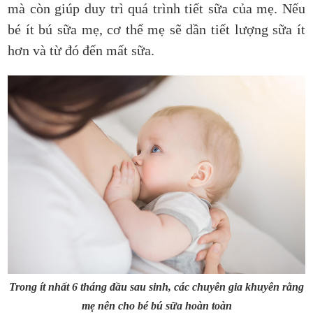
mà còn giúp duy trì quá trình tiết sữa của mẹ. Nếu
bé ít bú sữa mẹ, cơ thể mẹ sẽ dần tiết lượng sữa ít
hơn và từ đó đến mất sữa.
Trong ít nhất 6 tháng đầu sau sinh, các chuyên gia khuyên rằng
mẹ nên cho bé bú sữa hoàn toàn