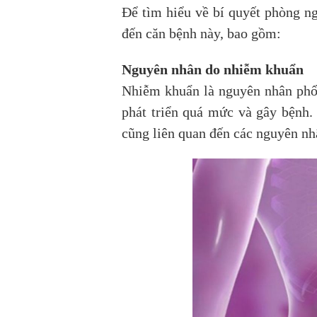
Để tìm hiểu về bí quyết phòng n
đến căn bệnh này, bao gồm:
Nguyên nhân do nhiễm khuẩn
Nhiễm khuẩn là nguyên nhân phổ 
phát triển quá mức và gây bệnh.
cũng liên quan đến các nguyên nh