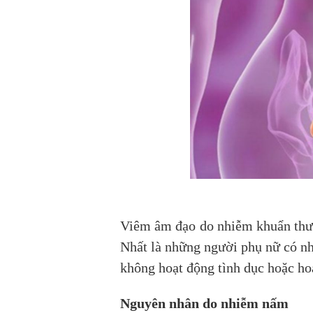
Viêm âm đạo do nhiễm khuẩn thườn
Nhất là những người phụ nữ có nh
không hoạt động tình dục hoặc ho
Nguyên nhân do nhiễm nấm