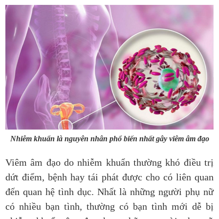
Nhiễm khuẩn là nguyên nhân phổ biến nhất gây viêm âm đạo
Viêm âm đạo do nhiễm khuẩn thường khó điều trị
dứt điểm, bệnh hay tái phát được cho có liên quan
đến quan hệ tình dục. Nhất là những người phụ nữ
có nhiều bạn tình, thường có bạn tình mới dễ bị