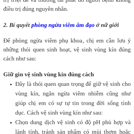
điều trị đúng nguyên nhân.
2. Bí quyết
phòng ngừa viêm âm đạo
ở nữ giới
Để phòng ngừa viêm phụ khoa, chị em cần lưu ý
những thói quen sinh hoạt, vệ sinh vùng kín đúng
cách như sau:
Giữ gìn vệ sinh vùng kín đúng cách
Đây là thói quen quan trọng để giữ vệ sinh cho
vùng kín, ngăn ngừa viêm nhiễm cũng như
giúp chị em có sự tự tin trong đời sống tình
dục. Cách vệ sinh vùng kín như sau:
Chọn dung dịch vệ sinh có độ pH phù hợp và
lành tính, tránh sản phẩm có mùi thơm hoặc