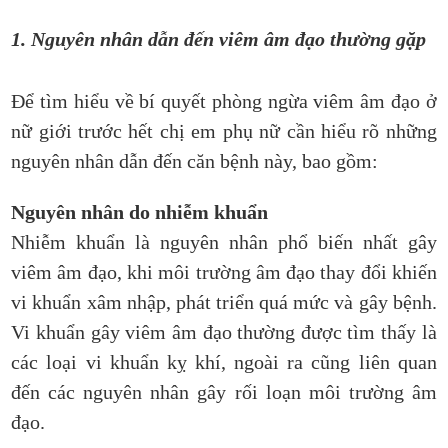
1. Nguyên nhân dẫn đến viêm âm đạo thường gặp
Để tìm hiểu về bí quyết phòng ngừa viêm âm đạo ở
nữ giới trước hết chị em phụ nữ cần hiểu rõ những
nguyên nhân dẫn đến căn bệnh này, bao gồm:
Nguyên nhân do nhiễm khuẩn
Nhiễm khuẩn là nguyên nhân phổ biến nhất gây
viêm âm đạo, khi môi trường âm đạo thay đổi khiến
vi khuẩn xâm nhập, phát triển quá mức và gây bệnh.
Vi khuẩn gây viêm âm đạo thường được tìm thấy là
các loại vi khuẩn kỵ khí, ngoài ra cũng liên quan
đến các nguyên nhân gây rối loạn môi trường âm
đạo.