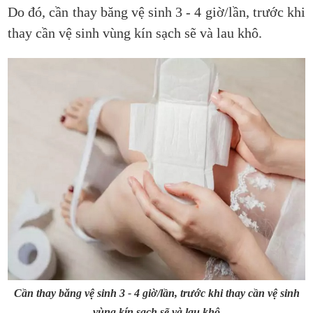
Do đó, cần thay băng vệ sinh 3 - 4 giờ/lần, trước khi
thay cần vệ sinh vùng kín sạch sẽ và lau khô.
Cần thay băng vệ sinh 3 - 4 giờ/lần, trước khi thay cần vệ sinh
vùng kín sạch sẽ và lau khô