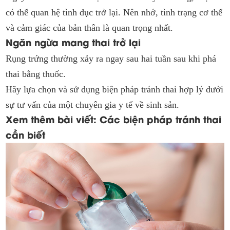
có thể quan hệ tình dục trở lại. Nên nhớ, tình trạng cơ thể
và cảm giác của bản thân là quan trọng nhất.
Ngăn ngừa mang thai trở lại
Rụng trứng thường xảy ra ngay sau hai tuần sau khi phá
thai bằng thuốc.
Hãy lựa chọn và sử dụng biện pháp tránh thai hợp lý dưới
sự tư vấn của một chuyên gia y tế về sinh sản.
Xem thêm bài viết: Các biện pháp tránh thai
cần biết