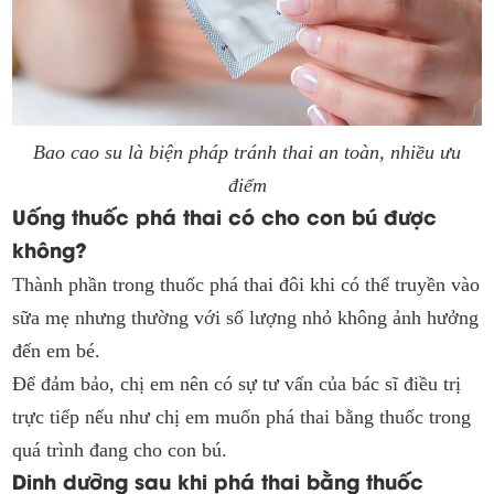
Bao cao su là biện pháp tránh thai an toàn, nhiều ưu
điểm
Uống thuốc phá thai có cho con bú được
không?
Thành phần trong thuốc phá thai đôi khi có thể truyền vào
sữa mẹ nhưng thường với số lượng nhỏ không ảnh hưởng
đến em bé.
Để đảm bảo, chị em nên có sự tư vấn của bác sĩ điều trị
trực tiếp nếu như chị em muốn phá thai bằng thuốc trong
quá trình đang cho con bú.
Dinh dưỡng sau khi phá thai bằng thuốc